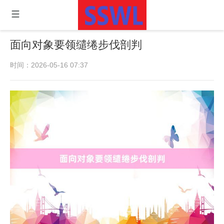
面向对象要领缱绻步伐剖判
时间：2026-05-16 07:37